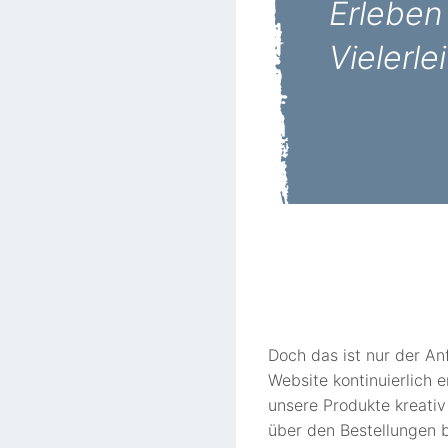
Erleben
Vielerle
Doch das ist nur der A
Website kontinuierlich 
unsere Produkte kreativ
über den Bestellungen 