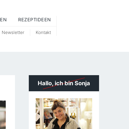
EN
REZEPTIDEEN
Newsletter
Kontakt
Hallo, ich bin Sonja