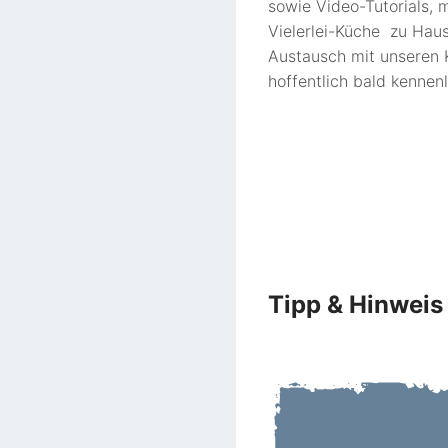
sowie Video-Tutorials, 
Vielerlei-Küche zu Haus
Austausch mit unseren 
hoffentlich bald kennen
Tipp & Hinweis