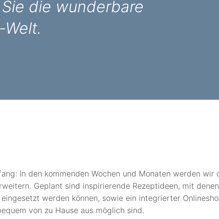
 Sie die wunderbare
i-Welt.
nfang: In den kommenden Wochen und Monaten werden wir 
erweitern. Geplant sind inspirierende Rezeptideen, mit denen
 eingesetzt werden können, sowie ein integrierter Onlinesho
bequem von zu Hause aus möglich sind.