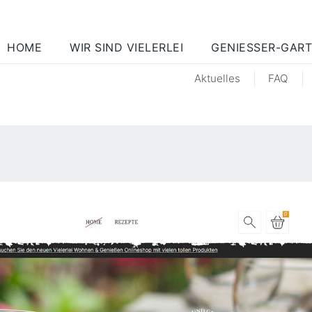
HOME
WIR SIND VIELERLEI
GENIESSER-GART
Aktuelles
FAQ