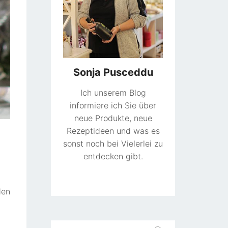
Sonja Pusceddu
Ich unserem Blog
informiere ich Sie über
neue Produkte, neue
Rezeptideen und was es
sonst noch bei Vielerlei zu
entdecken gibt.
den
h