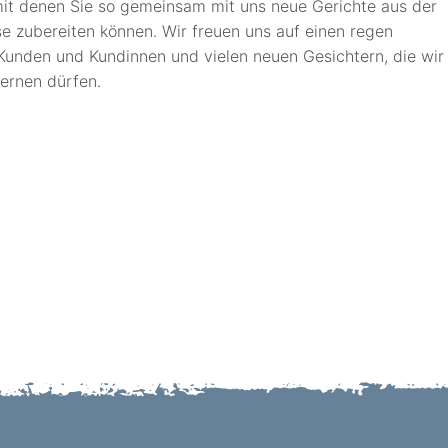
mit denen Sie so gemeinsam mit uns neue Gerichte aus der
e zubereiten können. Wir freuen uns auf einen regen
Kunden und Kundinnen und vielen neuen Gesichtern, die wir
lernen dürfen.