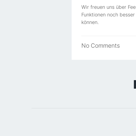
Wir freuen uns über Fe
Funktionen noch besser
können.
No
Comments