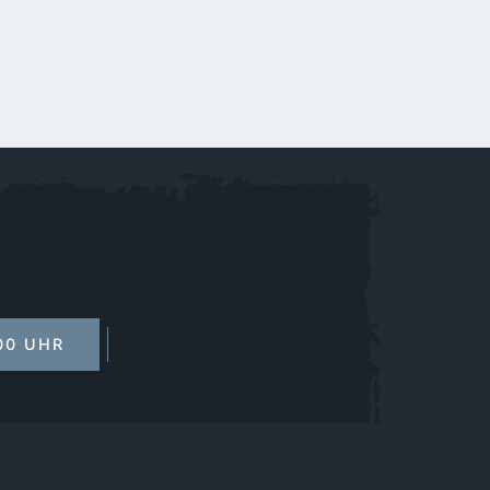
:00 UHR