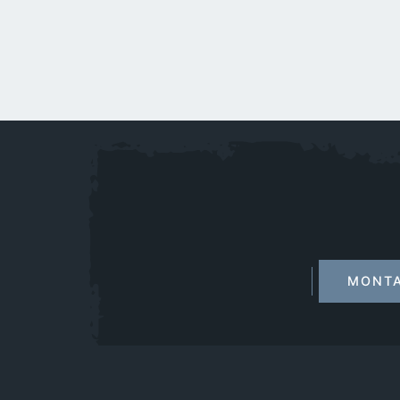
MONTAG