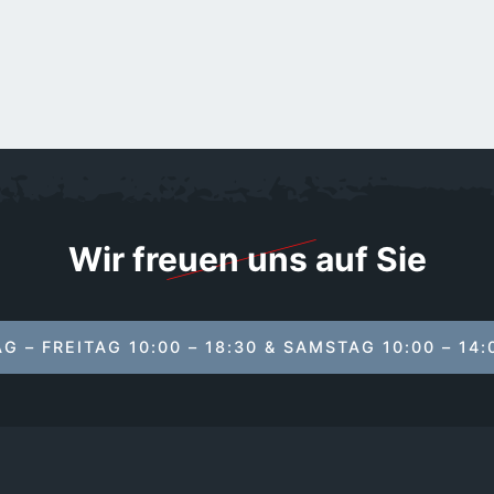
Wir freuen uns auf Sie
 – FREITAG 10:00 – 18:30 & SAMSTAG 10:00 – 14