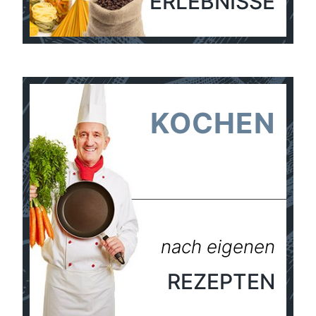
ERLEBNISSE
KOCHEN
nach eigenen
REZEPTEN