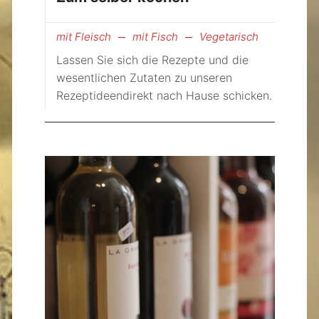
mit Fleisch
mit Fisch
Vegetarisch
Lassen Sie sich die Rezepte und die
wesentlichen Zutaten zu unseren
Rezeptideendirekt nach Hause schicken.