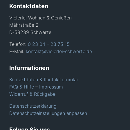
Kontaktdaten
Vielerlei Wohnen & Genießen
Mährstraße 2
D-58239 Schwerte
Telefon:
0 23 04 – 23 75 15
E-Mail:
kontakt@vielerlei-schwerte.de
Informationen
Kontaktdaten & Kontaktformular
FAQ & Hilfe
–
Impressum
Widerruf & Rückgabe
Datenschutzerklärung
Datenschutzeinstellungen anpassen
Folgen Sie uns