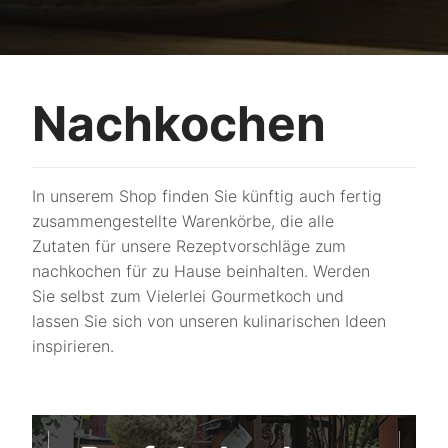
Nachkochen
In unserem Shop finden Sie künftig auch fertig
zusammengestellte Warenkörbe, die alle
Zutaten für unsere Rezeptvorschläge zum
nachkochen für zu Hause beinhalten. Werden
Sie selbst zum Vielerlei Gourmetkoch und
lassen Sie sich von unseren kulinarischen Ideen
inspirieren.