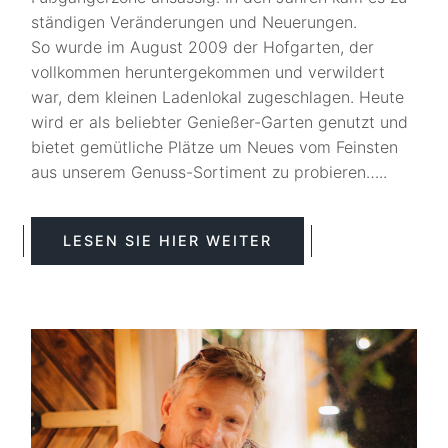
ständigen Veränderungen und Neuerungen.
So wurde im August 2009 der Hofgarten, der
vollkommen heruntergekommen und verwildert
war, dem kleinen Ladenlokal zugeschlagen. Heute
wird er als beliebter Genießer-Garten genutzt und
bietet gemütliche Plätze um Neues vom Feinsten
aus unserem Genuss-Sortiment zu probieren…..
LESEN SIE HIER WEITER