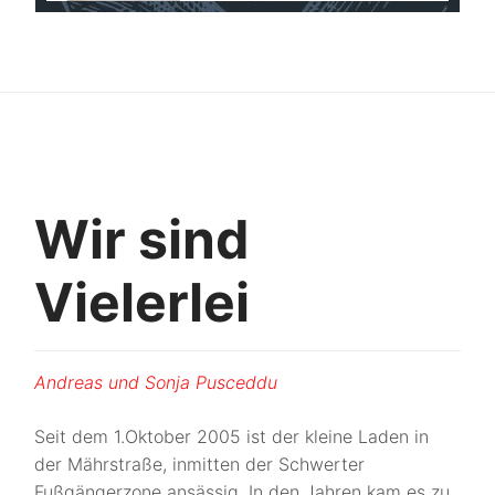
Wir sind
Vielerlei
Andreas und Sonja Pusceddu
Seit dem 1.Oktober 2005 ist der kleine Laden in
der Mährstraße, inmitten der Schwerter
Fußgängerzone ansässig. In den Jahren kam es zu