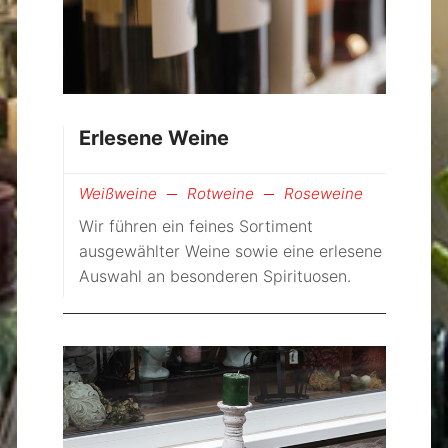
Erlesene Weine
Weißweine
Rotweine
Roseweine
Wir führen ein feines Sortiment
ausgewählter Weine sowie eine erlesene
Auswahl an besonderen Spirituosen.