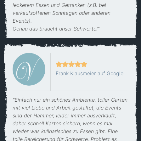
leckerem Essen und Getränken (z.B. bei
verkaufsoffenen Sonntagen oder anderen
Events).
Genau das braucht unser Schwerte!"
Frank Klausmeier auf Google
"Einfach nur ein schönes Ambiente, toller Garten
mit viel Liebe und Arbeit gestaltet, die Events
sind der Hammer, leider immer ausverkauft,
daher schnell Karten sichern, wenn es mal
wieder was kulinarisches zu Essen gibt. Eine
tolle Bereicherung für Schwerte. Probiert es