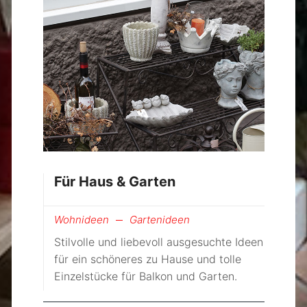
Für Haus & Garten
Wohnideen
Gartenideen
Stilvolle und liebevoll ausgesuchte Ideen
für ein schöneres zu Hause und tolle
Einzelstücke für Balkon und Garten.