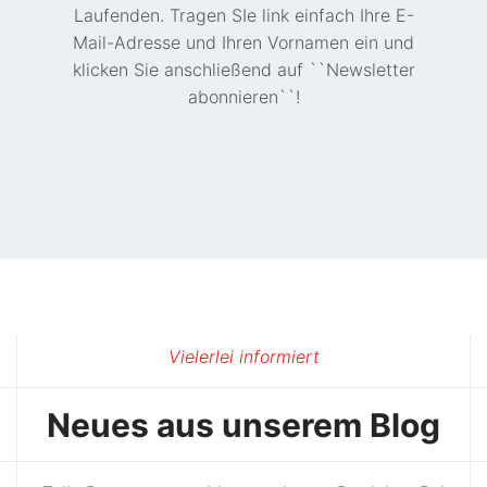
Laufenden. Tragen SIe link einfach Ihre E-
Mail-Adresse und Ihren Vornamen ein und
klicken Sie anschließend auf ``Newsletter
abonnieren``!
Vielerlei informiert
Neues aus unserem Blog