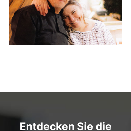
Entdecken Sie die