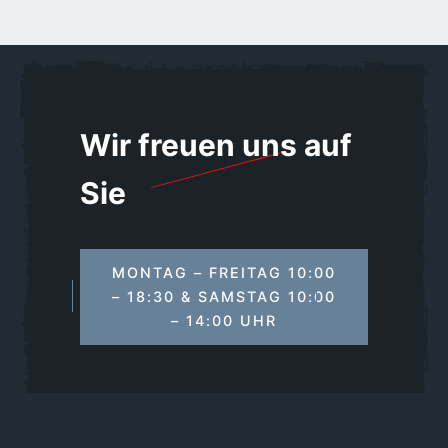
Wir freuen uns auf
Sie
MONTAG – FREITAG 10:00
– 18:30 & SAMSTAG 10:00
– 14:00 UHR