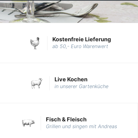
Kostenfreie Lieferung
ab 50,- Euro Warenwert
Live Kochen
in unserer Gartenküche
Fisch & Fleisch
Grillen und singen mit Andreas