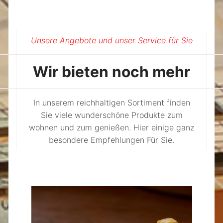
Unsere Angebote und unser Service für Sie
Wir bieten noch mehr
In unserem reichhaltigen Sortiment finden
Sie viele wunderschöne Produkte zum
wohnen und zum genießen. Hier einige ganz
besondere Empfehlungen Für Sie.