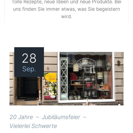
Tolle Rezepte, neue Ideen und neue Produkte. Bei
uns finden Sie immer etwas, was Sie begeistern
wird.
28
Sep.
20 Jahre
Jubiläumsfeier
Vielerlei Schwerte