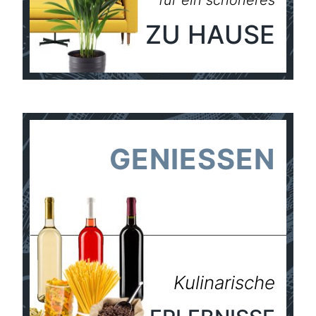
ZU HAUSE
GENIESSEN
Kulinarische