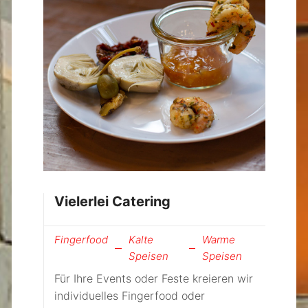
Vielerlei Catering
Fingerfood
Kalte
Warme
Speisen
Speisen
Für Ihre Events oder Feste kreieren wir
individuelles Fingerfood oder