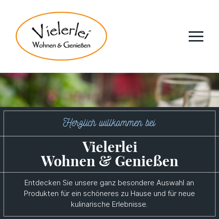
Herzlich willkommen bei
Vielerlei
Wohnen & Genießen
Entdecken Sie unsere ganz besondere Auswahl an
Produkten für ein schöneres zu Hause und für neue
kulinarische Erlebnisse.