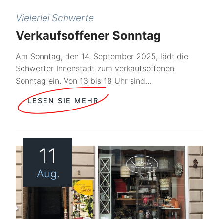
Vielerlei Schwerte
Verkaufsoffener Sonntag
Am Sonntag, den 14. September 2025, lädt die
Schwerter Innenstadt zum verkaufsoffenen
Sonntag ein. Von 13 bis 18 Uhr sind…
LESEN SIE MEHR
11
Aug.