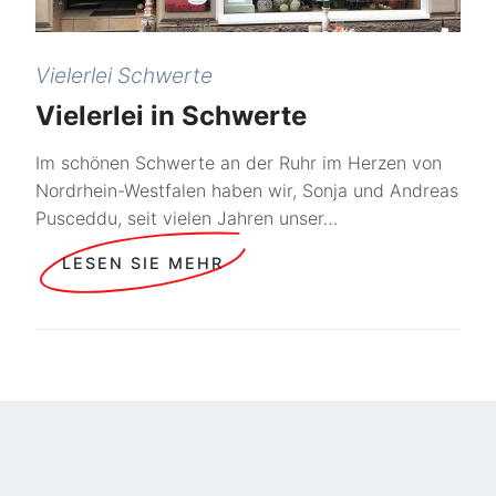
Vielerlei Schwerte
Vielerlei in Schwerte
Im schönen Schwerte an der Ruhr im Herzen von
Nordrhein-Westfalen haben wir, Sonja und Andreas
Pusceddu, seit vielen Jahren unser…
LESEN SIE MEHR