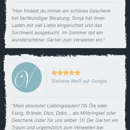
"Hier findest du immer ein schönes Geschenk
bei fachkundiger Beratung. Sonja hat ihren
Laden mit viel Liebe eingerichtet und das
Sortiment ausgesucht. Im Sommer läd ein
wunderschöner Garten zum verweilen ein."
Stefanie Weiß auf Google
"Mein absoluter Lieblingsladen! Ob Öle oder
Essig, Brände, Dips, Deko.... als Mitbringsel oder
Geschenk (oder für uns selber :))) Der Garten ein
Traum und urgemütlich zum Verweilen bei