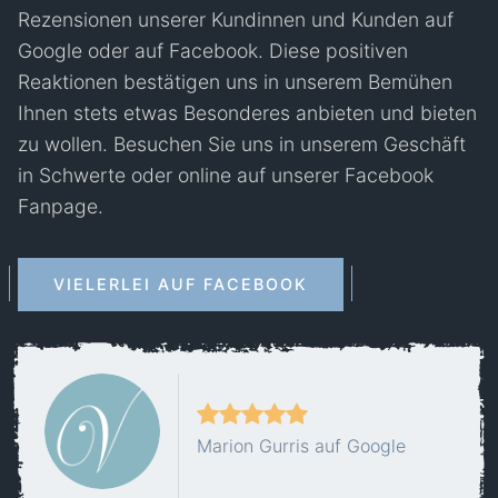
Rezensionen unserer Kundinnen und Kunden auf
Google oder auf Facebook. Diese positiven
Reaktionen bestätigen uns in unserem Bemühen
Ihnen stets etwas Besonderes anbieten und bieten
zu wollen. Besuchen Sie uns in unserem Geschäft
in Schwerte oder online auf unserer Facebook
Fanpage.
VIELERLEI AUF FACEBOOK
Marion Gurris auf Google