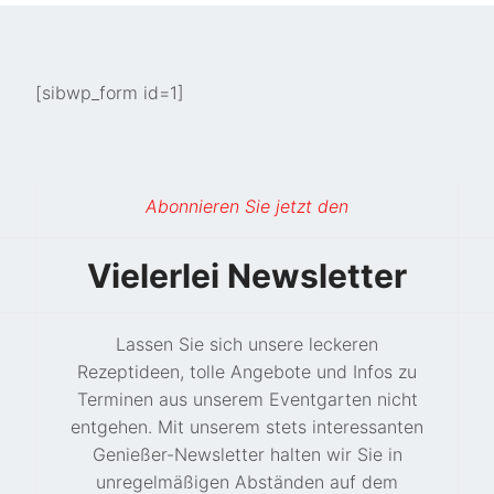
[sibwp_form id=1]
Abonnieren Sie jetzt den
Vielerlei Newsletter
Lassen Sie sich unsere leckeren
Rezeptideen, tolle Angebote und Infos zu
Terminen aus unserem Eventgarten nicht
entgehen. Mit unserem stets interessanten
Genießer-Newsletter halten wir Sie in
unregelmäßigen Abständen auf dem