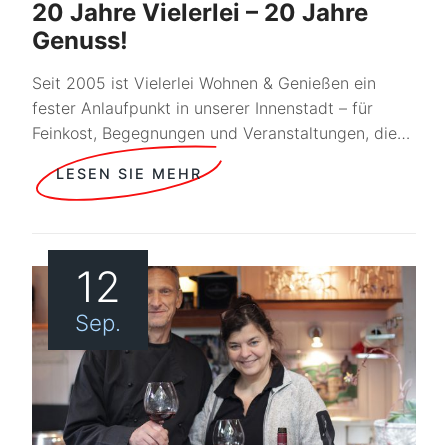
20 Jahre Vielerlei – 20 Jahre
Genuss!
Seit 2005 ist Vielerlei Wohnen & Genießen ein
fester Anlaufpunkt in unserer Innenstadt – für
Feinkost, Begegnungen und Veranstaltungen, die…
LESEN SIE MEHR
12
Sep.