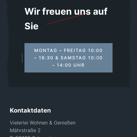
Wir freuen uns auf
Sie
MONTAG – FREITAG 10:00
– 18:30 & SAMSTAG 10:00
– 14:00 UHR
Kontaktdaten
Vielerlei Wohnen & Genießen
Mährstraße 2