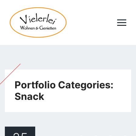
Portfolio Categories:
Snack