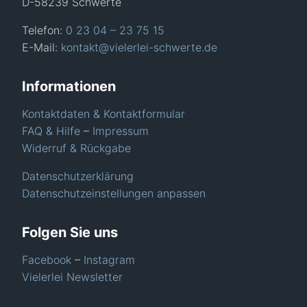
D-58239 Schwerte
Telefon:
0 23 04 – 23 75 15
E-Mail:
kontakt@vielerlei-schwerte.de
Informationen
Kontaktdaten & Kontaktformular
FAQ & Hilfe
–
Impressum
Widerruf & Rückgabe
Datenschutzerklärung
Datenschutzeinstellungen anpassen
Folgen Sie uns
Facebook
–
Instagram
Vielerlei Newsletter